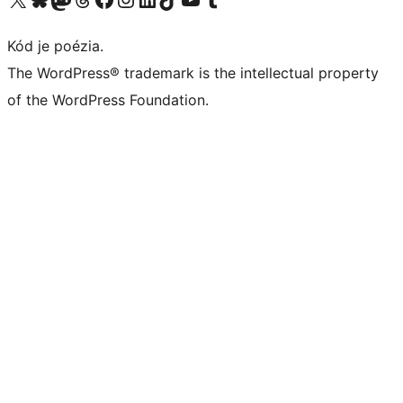
Kód je poézia.
The WordPress® trademark is the intellectual property
of the WordPress Foundation.