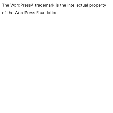
The WordPress® trademark is the intellectual property
of the WordPress Foundation.