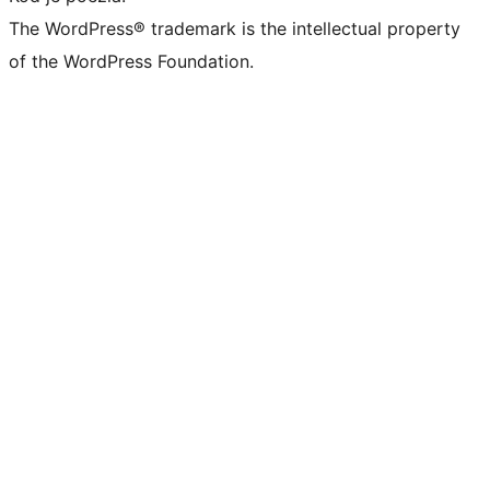
The WordPress® trademark is the intellectual property
of the WordPress Foundation.