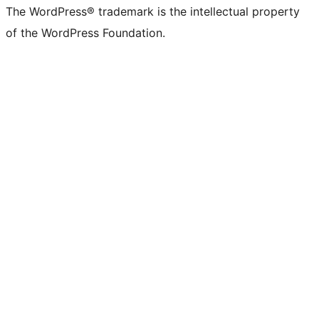
The WordPress® trademark is the intellectual property
of the WordPress Foundation.