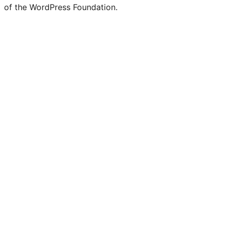
of the WordPress Foundation.