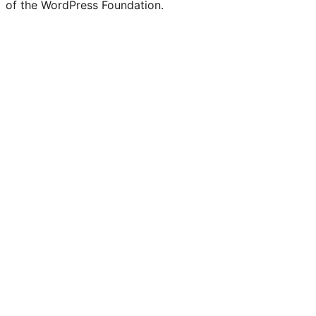
of the WordPress Foundation.