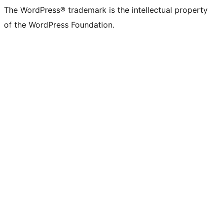
The WordPress® trademark is the intellectual property
of the WordPress Foundation.