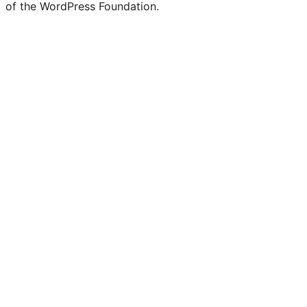
of the WordPress Foundation.