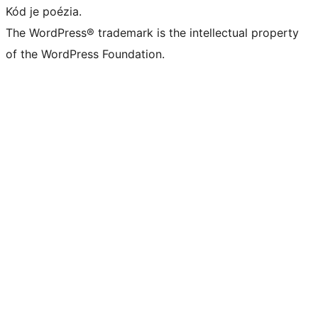
Kód je poézia.
The WordPress® trademark is the intellectual property
of the WordPress Foundation.