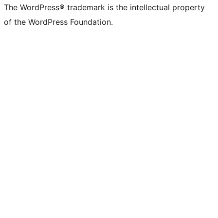
The WordPress® trademark is the intellectual property
of the WordPress Foundation.