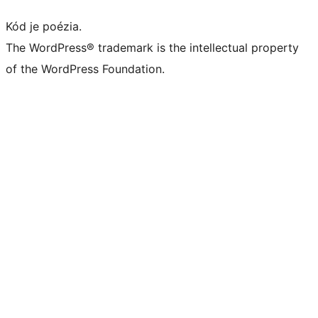
Kód je poézia.
The WordPress® trademark is the intellectual property
of the WordPress Foundation.