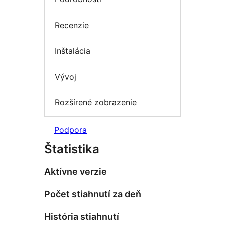
Recenzie
Inštalácia
Vývoj
Rozšírené zobrazenie
Podpora
Štatistika
Aktívne verzie
Počet stiahnutí za deň
História stiahnutí