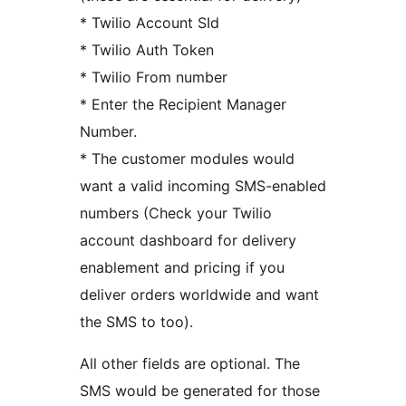
* Twilio Account SId
* Twilio Auth Token
* Twilio From number
* Enter the Recipient Manager
Number.
* The customer modules would
want a valid incoming SMS-enabled
numbers (Check your Twilio
account dashboard for delivery
enablement and pricing if you
deliver orders worldwide and want
the SMS to too).
All other fields are optional. The
SMS would be generated for those