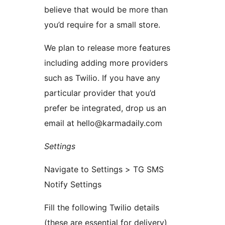
believe that would be more than
you’d require for a small store.
We plan to release more features
including adding more providers
such as Twilio. If you have any
particular provider that you’d
prefer be integrated, drop us an
email at hello@karmadaily.com
Settings
Navigate to Settings > TG SMS
Notify Settings
Fill the following Twilio details
(these are essential for delivery)