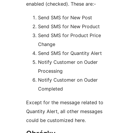
enabled (checked). These are:-
Send SMS for New Post
Send SMS for New Product
Send SMS for Product Price
Change
Send SMS for Quantity Alert
Notify Customer on Ouder
Processing
Notify Customer on Ouder
Completed
Except for the message related to
Quantity Alert, all other messages
could be customized here.