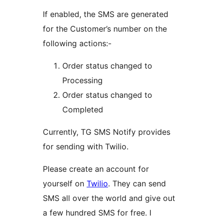
If enabled, the SMS are generated
for the Customer’s number on the
following actions:-
Order status changed to
Processing
Order status changed to
Completed
Currently, TG SMS Notify provides
for sending with Twilio.
Please create an account for
yourself on
Twilio
. They can send
SMS all over the world and give out
a few hundred SMS for free. I