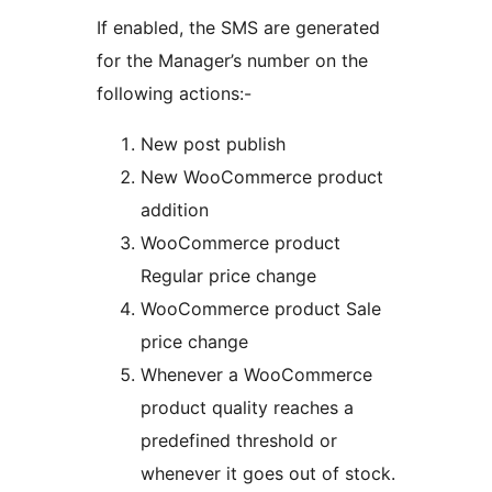
If enabled, the SMS are generated
for the Manager’s number on the
following actions:-
New post publish
New WooCommerce product
addition
WooCommerce product
Regular price change
WooCommerce product Sale
price change
Whenever a WooCommerce
product quality reaches a
predefined threshold or
whenever it goes out of stock.