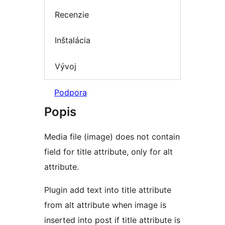
Recenzie
Inštalácia
Vývoj
Podpora
Popis
Media file (image) does not contain
field for title attribute, only for alt
attribute.
Plugin add text into title attribute
from alt attribute when image is
inserted into post if title attribute is