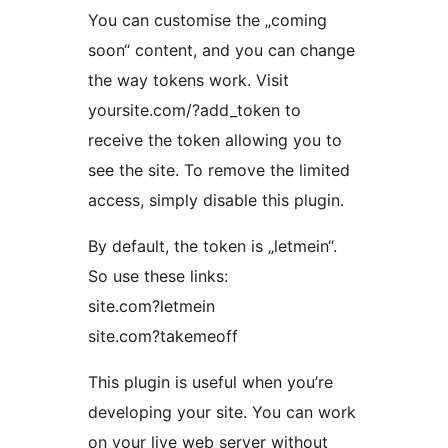
You can customise the „coming
soon“ content, and you can change
the way tokens work. Visit
yoursite.com/?add_token to
receive the token allowing you to
see the site. To remove the limited
access, simply disable this plugin.
By default, the token is „letmein“.
So use these links:
site.com?letmein
site.com?takemeoff
This plugin is useful when you’re
developing your site. You can work
on your live web server without