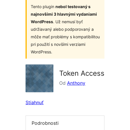
Tento plugin
nebol testovaný s
najnovšími 3 hlavnými vydaniami
WordPress
. Už nemusí byť
udržiavaný alebo podporovaný a
môže mať problémy s kompatibilitou
pri použití s novšími verziami
WordPress.
Token Access
Od
Anthony
Stiahnuť
Podrobnosti