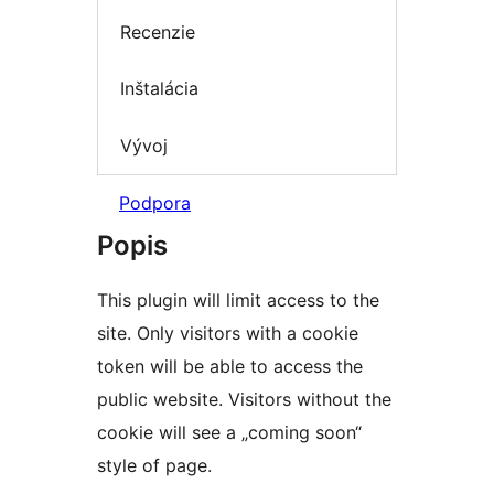
Recenzie
Inštalácia
Vývoj
Podpora
Popis
This plugin will limit access to the
site. Only visitors with a cookie
token will be able to access the
public website. Visitors without the
cookie will see a „coming soon“
style of page.