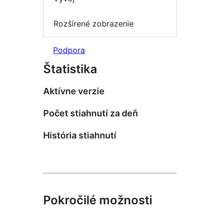
Rozšírené zobrazenie
Podpora
Štatistika
Aktívne verzie
Počet stiahnutí za deň
História stiahnutí
Pokročilé možnosti