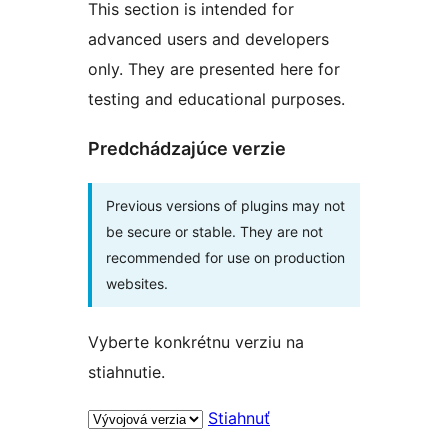
This section is intended for
advanced users and developers
only. They are presented here for
testing and educational purposes.
Predchádzajúce verzie
Previous versions of plugins may not
be secure or stable. They are not
recommended for use on production
websites.
Vyberte konkrétnu verziu na
stiahnutie.
Stiahnuť