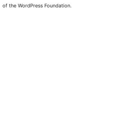
of the WordPress Foundation.