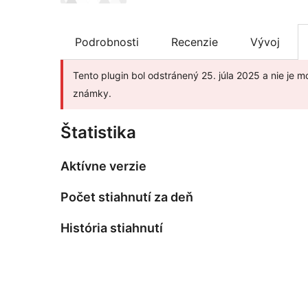
Podrobnosti
Recenzie
Vývoj
Tento plugin bol odstránený 25. júla 2025 a nie je m
známky.
Štatistika
Aktívne verzie
Počet stiahnutí za deň
História stiahnutí