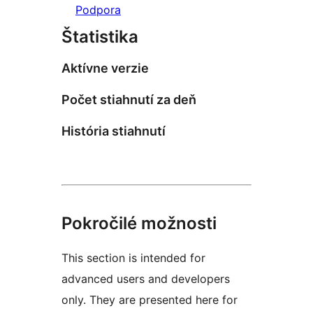
Podpora
Štatistika
Aktívne verzie
Počet stiahnutí za deň
História stiahnutí
Pokročilé možnosti
This section is intended for
advanced users and developers
only. They are presented here for