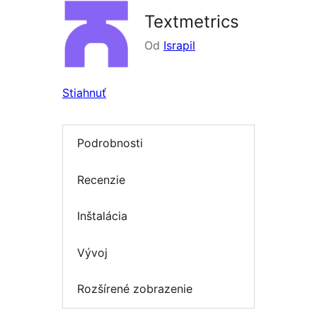
Textmetrics
Od
Israpil
Stiahnuť
Podrobnosti
Recenzie
Inštalácia
Vývoj
Rozšírené zobrazenie