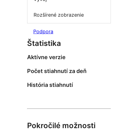
Rozšírené zobrazenie
Podpora
Štatistika
Aktívne verzie
Počet stiahnutí za deň
História stiahnutí
Pokročilé možnosti