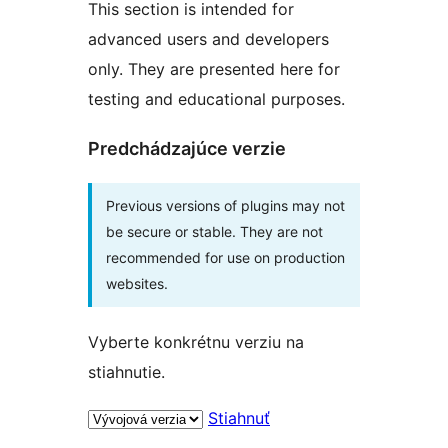
This section is intended for
advanced users and developers
only. They are presented here for
testing and educational purposes.
Predchádzajúce verzie
Previous versions of plugins may not
be secure or stable. They are not
recommended for use on production
websites.
Vyberte konkrétnu verziu na
stiahnutie.
Stiahnuť