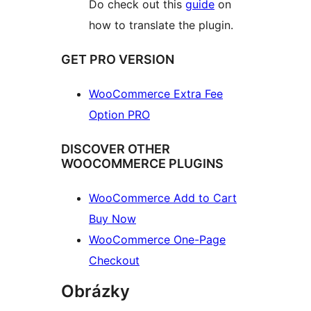
Do check out this
guide
on
how to translate the plugin.
GET PRO VERSION
WooCommerce Extra Fee
Option PRO
DISCOVER OTHER
WOOCOMMERCE PLUGINS
WooCommerce Add to Cart
Buy Now
WooCommerce One-Page
Checkout
Obrázky