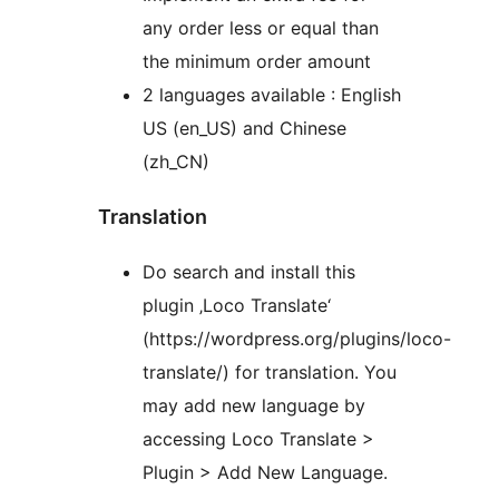
any order less or equal than
the minimum order amount
2 languages available : English
US (en_US) and Chinese
(zh_CN)
Translation
Do search and install this
plugin ‚Loco Translate‘
(https://wordpress.org/plugins/loco-
translate/) for translation. You
may add new language by
accessing Loco Translate >
Plugin > Add New Language.