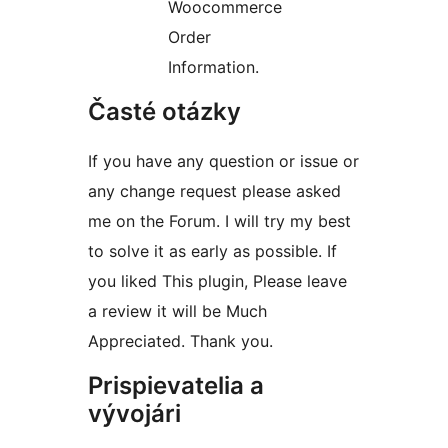
Woocommerce
Order
Information.
Časté otázky
If you have any question or issue or
any change request please asked
me on the Forum. I will try my best
to solve it as early as possible. If
you liked This plugin, Please leave
a review it will be Much
Appreciated. Thank you.
Prispievatelia a
vývojári