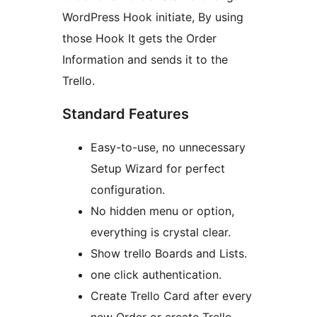
WordPress Hook initiate, By using
those Hook It gets the Order
Information and sends it to the
Trello.
Standard Features
Easy-to-use, no unnecessary
Setup Wizard for perfect
configuration.
No hidden menu or option,
everything is crystal clear.
Show trello Boards and Lists.
one click authentication.
Create Trello Card after every