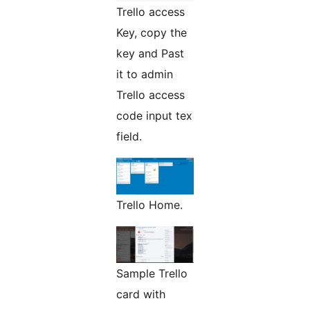
Trello access
Key, copy the
key and Past
it to admin
Trello access
code input tex
field.
Trello Home.
Sample Trello
card with