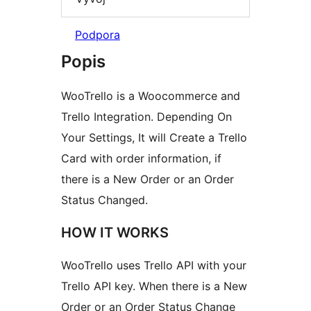
Podpora
Popis
WooTrello is a Woocommerce and
Trello Integration. Depending On
Your Settings, It will Create a Trello
Card with order information, if
there is a New Order or an Order
Status Changed.
HOW IT WORKS
WooTrello uses Trello API with your
Trello API key. When there is a New
Order or an Order Status Change