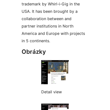
trademark by Whirl-i-Gig in the
USA. It has been brought by a
collaboration between and
partner institutions in North
America and Europe with projects
in 5 continents.
Obrázky
Detail view