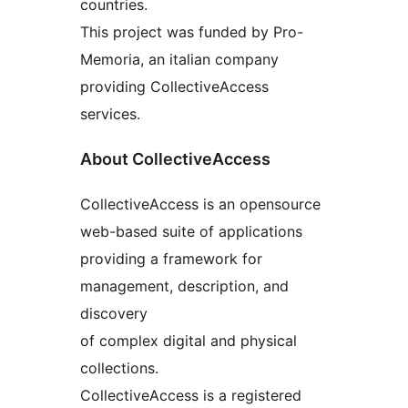
countries.
This project was funded by Pro-
Memoria, an italian company
providing CollectiveAccess
services.
About CollectiveAccess
CollectiveAccess is an opensource
web-based suite of applications
providing a framework for
management, description, and
discovery
of complex digital and physical
collections.
CollectiveAccess is a registered