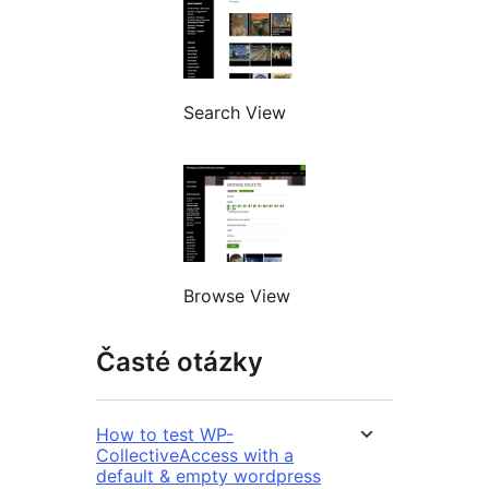
Search View
Browse View
Časté otázky
How to test WP-
CollectiveAccess with a
default & empty wordpress