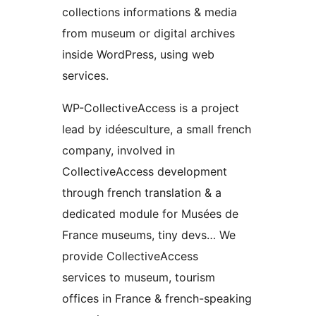
collections informations & media
from museum or digital archives
inside WordPress, using web
services.
WP-CollectiveAccess is a project
lead by idéesculture, a small french
company, involved in
CollectiveAccess development
through french translation & a
dedicated module for Musées de
France museums, tiny devs… We
provide CollectiveAccess
services to museum, tourism
offices in France & french-speaking