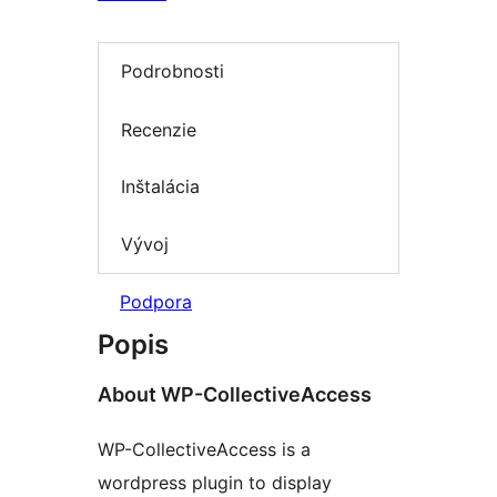
Podrobnosti
Recenzie
Inštalácia
Vývoj
Podpora
Popis
About WP-CollectiveAccess
WP-CollectiveAccess is a
wordpress plugin to display