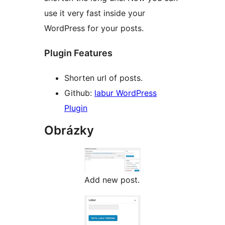
use it very fast inside your
WordPress for your posts.
Plugin Features
Shorten url of posts.
Github:
labur WordPress
Plugin
Obrázky
Add new post.