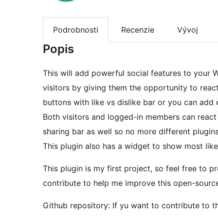
Podrobnosti
Recenzie
Vývoj
Popis
This will add powerful social features to your
visitors by giving them the opportunity to react 
buttons with like vs dislike bar or you can add
Both visitors and logged-in members can react 
sharing bar as well so no more different plugins
This plugin also has a widget to show most like
This plugin is my first project, so feel free to
contribute to help me improve this open-source
Github repository: If yu want to contribute to t