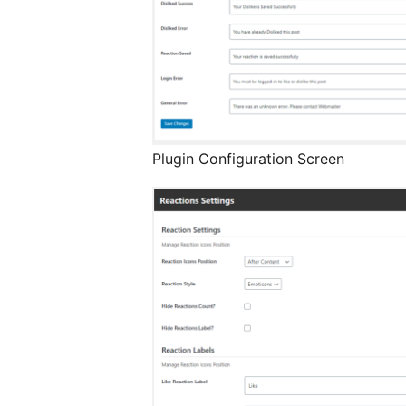
Plugin Configuration Screen