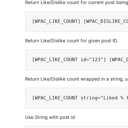
Return Like/Dislike count for current post bein
Return Like/Dislike count for given post ID.
Return Like/Dislike count wrapped in a string, 
Use String with post id