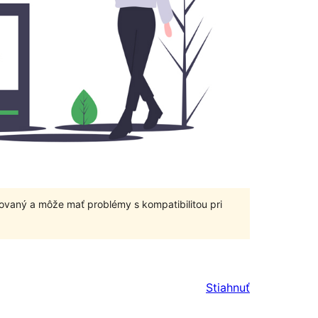
ovaný a môže mať problémy s kompatibilitou pri
Stiahnuť