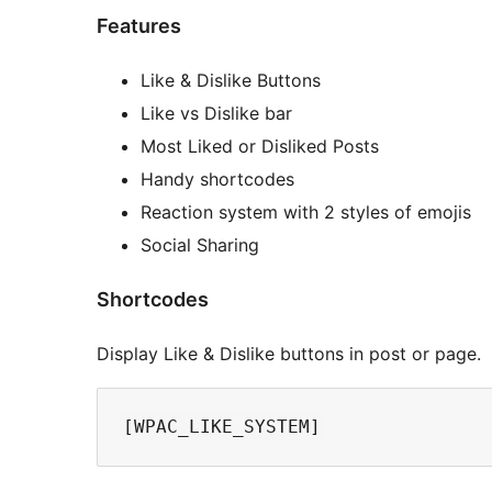
Features
Like & Dislike Buttons
Like vs Dislike bar
Most Liked or Disliked Posts
Handy shortcodes
Reaction system with 2 styles of emojis
Social Sharing
Shortcodes
Display Like & Dislike buttons in post or page.