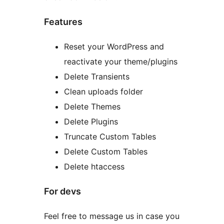
Features
Reset your WordPress and
reactivate your theme/plugins
Delete Transients
Clean uploads folder
Delete Themes
Delete Plugins
Truncate Custom Tables
Delete Custom Tables
Delete htaccess
For devs
Feel free to message us in case you