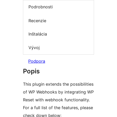
Podrobnosti
Recenzie
Inštalácia
Vývoj
Podpora
Popis
This plugin extends the possibilities
of WP Webhooks by integrating WP
Reset with webhook functionality.
For a full list of the features, please
check down below: