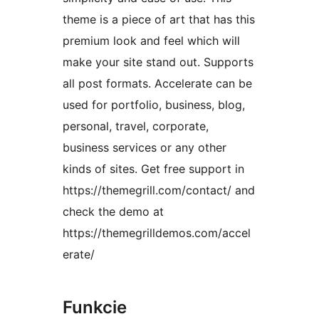
theme is a piece of art that has this
premium look and feel which will
make your site stand out. Supports
all post formats. Accelerate can be
used for portfolio, business, blog,
personal, travel, corporate,
business services or any other
kinds of sites. Get free support in
https://themegrill.com/contact/ and
check the demo at
https://themegrilldemos.com/accel
erate/
Funkcie