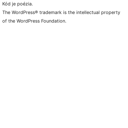
Kód je poézia.
The WordPress® trademark is the intellectual property
of the WordPress Foundation.