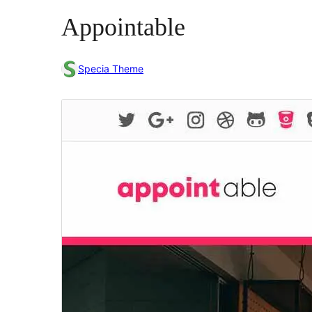
Appointable
Specia Theme