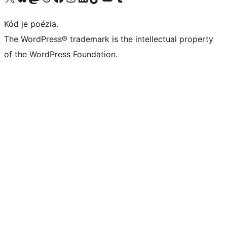
Kód je poézia.
The WordPress® trademark is the intellectual property
of the WordPress Foundation.