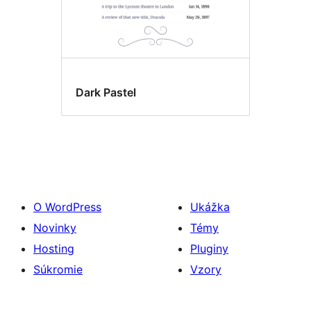
Dark Pastel
O WordPress
Ukážka
Novinky
Témy
Hosting
Pluginy
Súkromie
Vzory