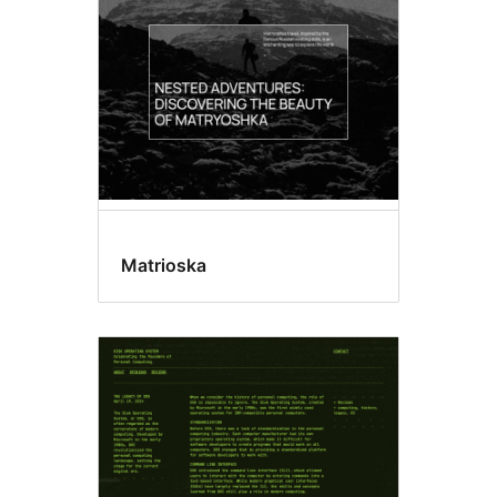
Matrioska