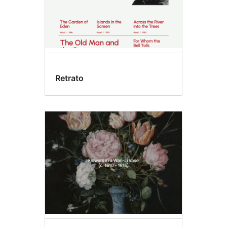
Retrato