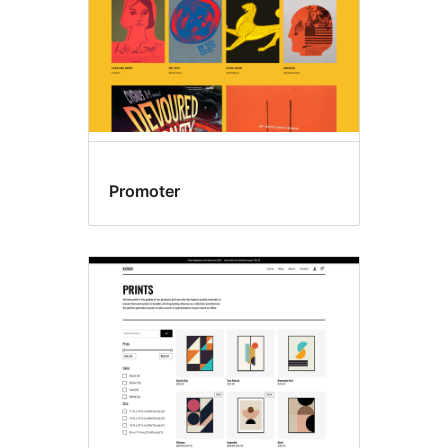
Promoter