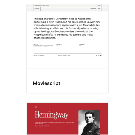
Moviescript