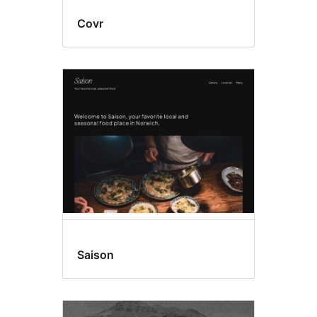
Covr
Saison