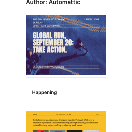
Author: Automattic
Happening