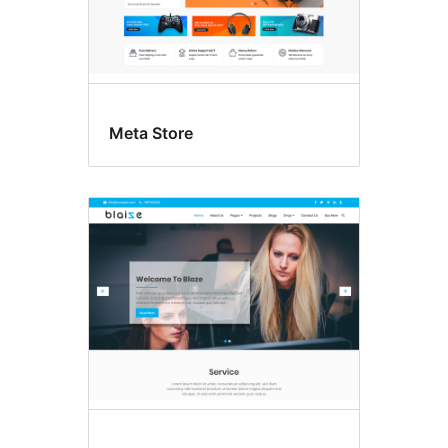
Meta Store