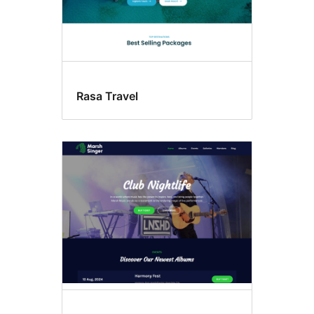
Rasa Travel