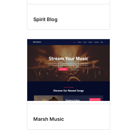
Spirit Blog
Marsh Music