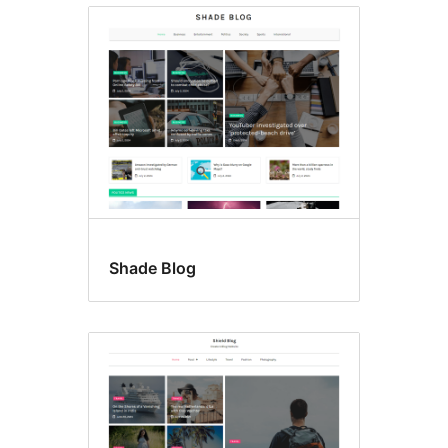
Shade Blog