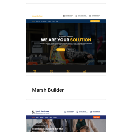
Marsh Builder