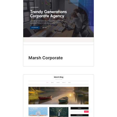
Marsh Corporate