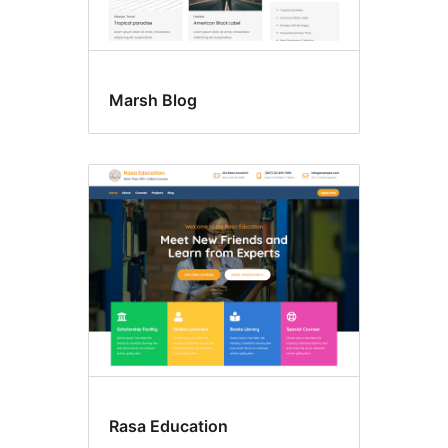
Marsh Blog
Rasa Education