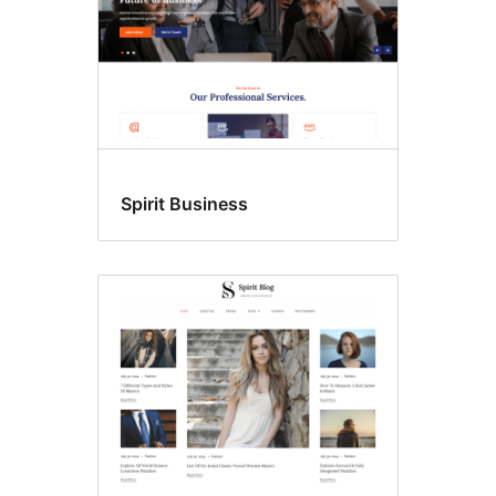
Spirit Business