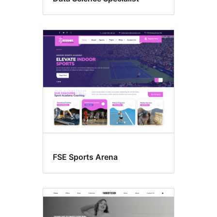
FSE Sports Arena