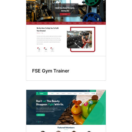
FSE Gym Trainer