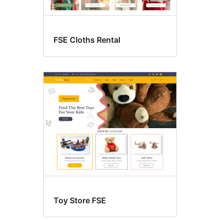
FSE Cloths Rental
Toy Store FSE