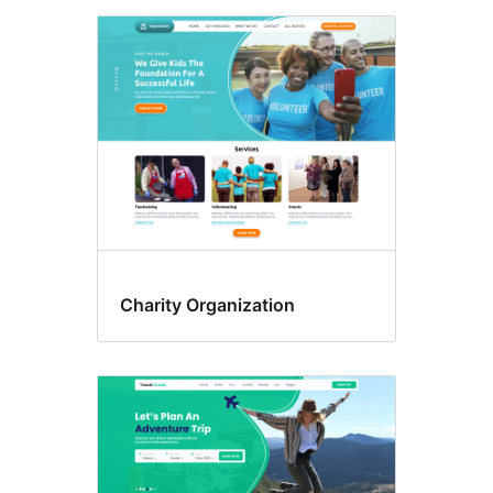
Charity Organization