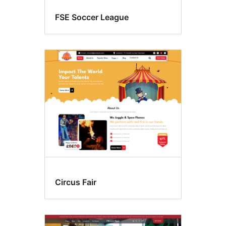
FSE Soccer League
Circus Fair