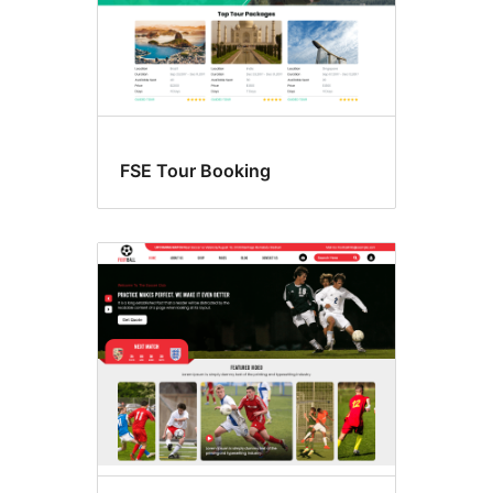
FSE Tour Booking