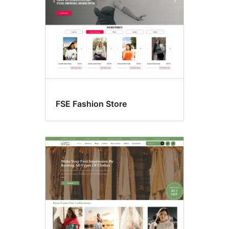
FSE Fashion Store