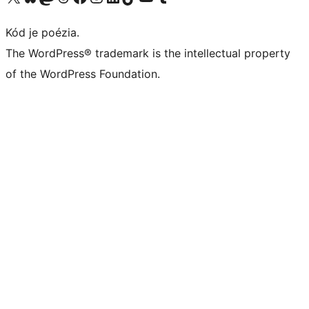
Kód je poézia.
The WordPress® trademark is the intellectual property
of the WordPress Foundation.