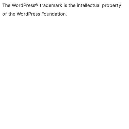
The WordPress® trademark is the intellectual property
of the WordPress Foundation.