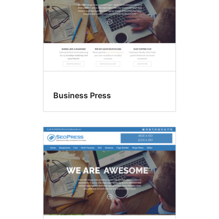
Business Press