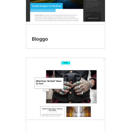
Bloggo