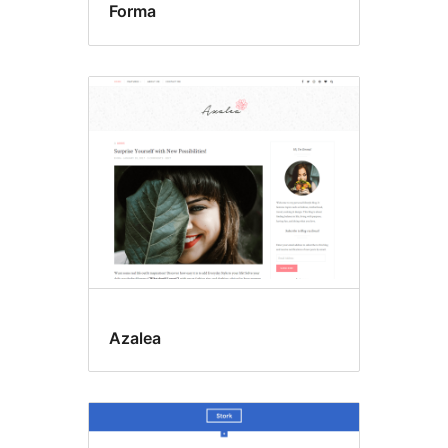
Forma
Azalea