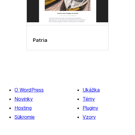
Patria
O WordPress
Ukážka
Novinky
Témy
Hosting
Pluginy
Súkromie
Vzory