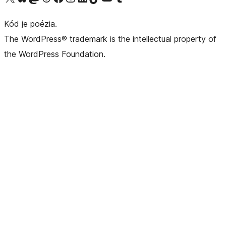
Kód je poézia.
The WordPress® trademark is the intellectual property of
the WordPress Foundation.