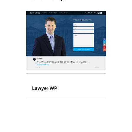
Lawyer WP