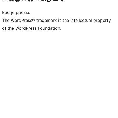
Kód je poézia.
The WordPress® trademark is the intellectual property
of the WordPress Foundation.