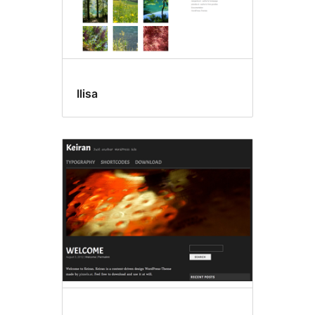
Ilisa