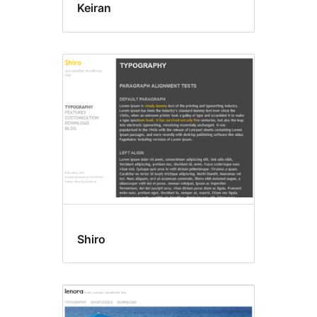
Keiran
Shiro