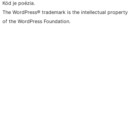
Kód je poézia.
The WordPress® trademark is the intellectual property
of the WordPress Foundation.