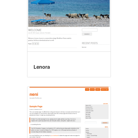
Lenora