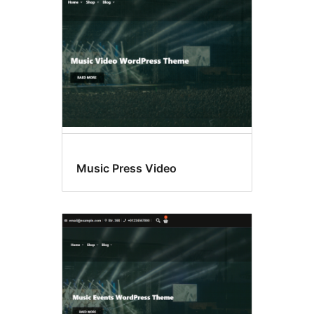
Music Press Video