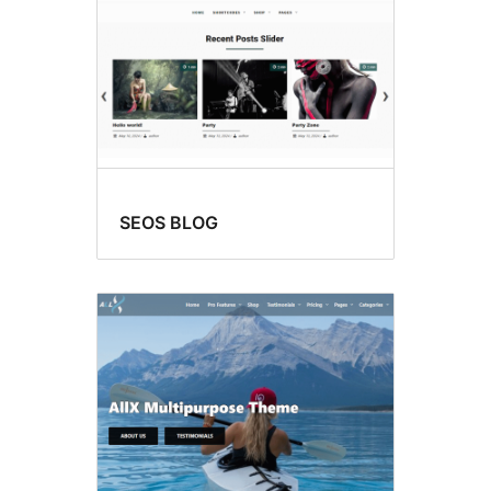
SEOS BLOG