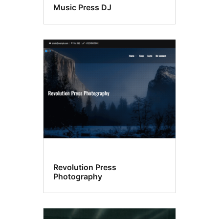
Music Press DJ
Revolution Press
Photography