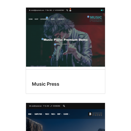
Music Press