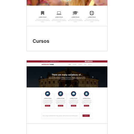
Cursos