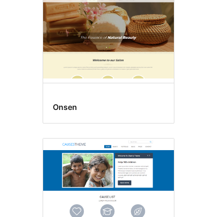
Onsen