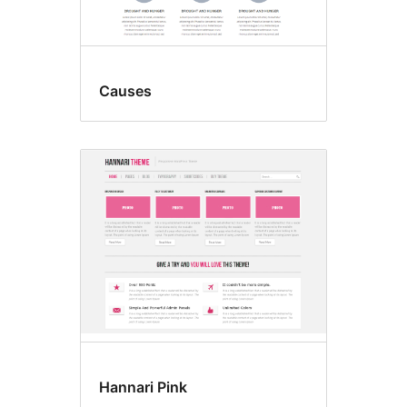
Causes
Hannari Pink