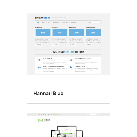
Hannari Blue