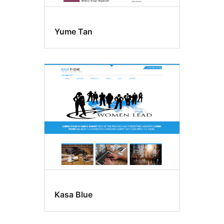
Yume Tan
Kasa Blue