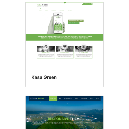
Kasa Green