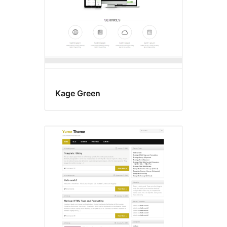
Kage Green