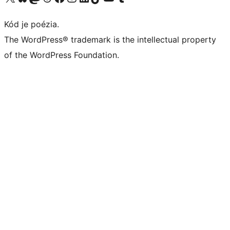
Kód je poézia.
The WordPress® trademark is the intellectual property
of the WordPress Foundation.