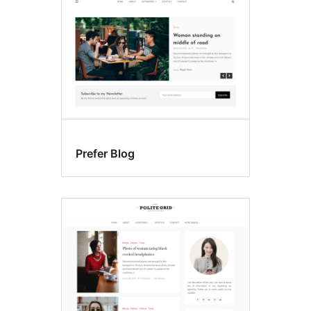
Prefer Blog