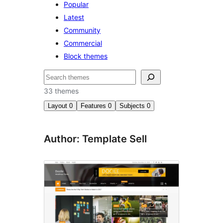
Popular
Latest
Community
Commercial
Block themes
Hľadať
33 themes
Layout
0
Features
0
Subjects
0
Author: Template Sell