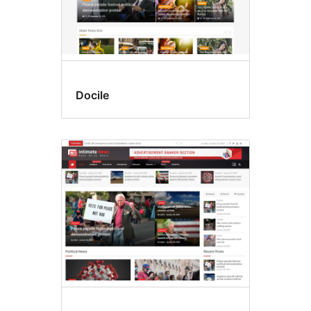
Docile