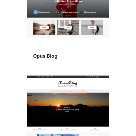
Opus Blog