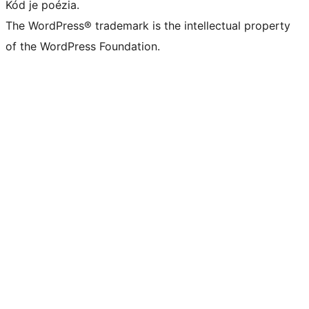
Kód je poézia.
The WordPress® trademark is the intellectual property
of the WordPress Foundation.