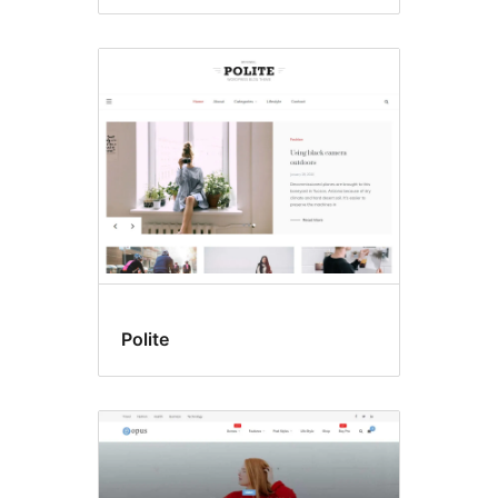
Polite