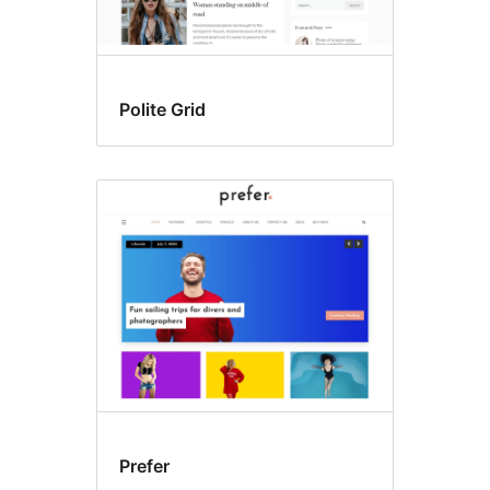
Polite Grid
Prefer