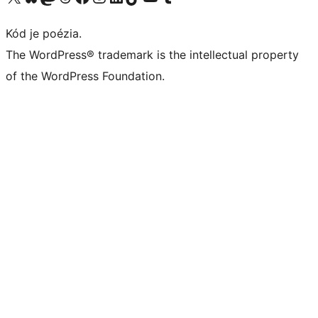
Kód je poézia.
The WordPress® trademark is the intellectual property
of the WordPress Foundation.