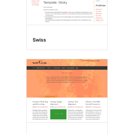
Swiss