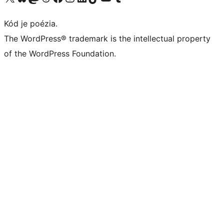
Kód je poézia.
The WordPress® trademark is the intellectual property
of the WordPress Foundation.