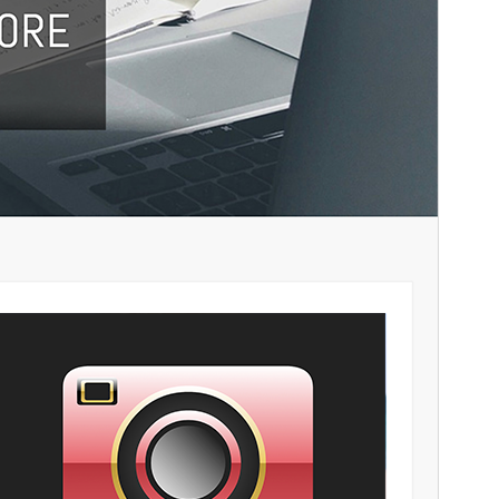
Theme homepage