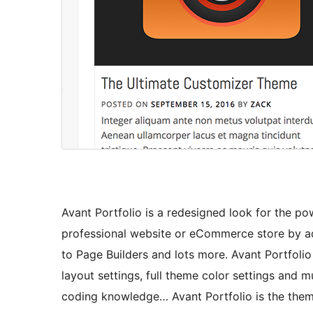
Avant Portfolio is a redesigned look for the po
professional website or eCommerce store by
to Page Builders and lots more. Avant Portfolio
layout settings, full theme color settings and
coding knowledge… Avant Portfolio is the them