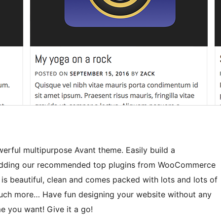
werful multipurpose Avant theme. Easily build a
 adding our recommended top plugins from WooCommerce
 is beautiful, clean and comes packed with lots and lots of
 much more… Have fun designing your website without any
e you want! Give it a go!