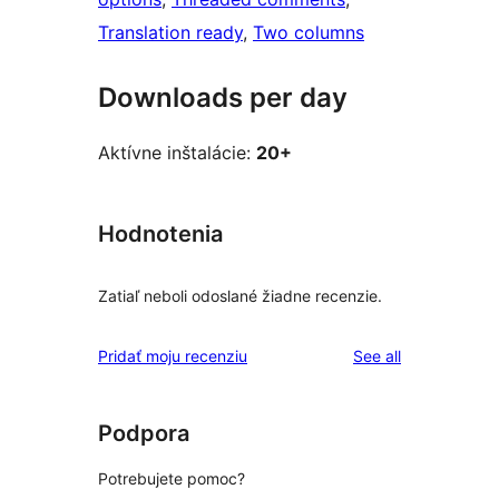
Translation ready
, 
Two columns
Downloads per day
Aktívne inštalácie:
20+
Hodnotenia
Zatiaľ neboli odoslané žiadne recenzie.
reviews
Pridať moju recenziu
See all
Podpora
Potrebujete pomoc?