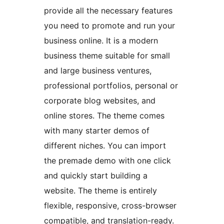
provide all the necessary features
you need to promote and run your
business online. It is a modern
business theme suitable for small
and large business ventures,
professional portfolios, personal or
corporate blog websites, and
online stores. The theme comes
with many starter demos of
different niches. You can import
the premade demo with one click
and quickly start building a
website. The theme is entirely
flexible, responsive, cross-browser
compatible, and translation-ready.