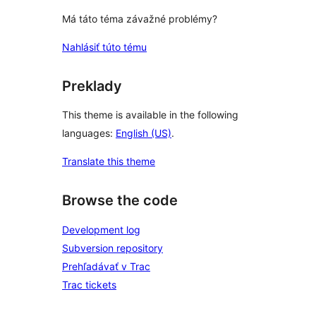
Má táto téma závažné problémy?
Nahlásiť túto tému
Preklady
This theme is available in the following
languages:
English (US)
.
Translate this theme
Browse the code
Development log
Subversion repository
Prehľadávať v Trac
Trac tickets