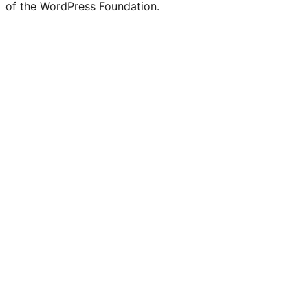
of the WordPress Foundation.