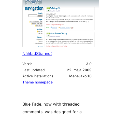
Náhľad
Stiahnuť
Verzia
3.0
Last updated
22. mája 2009
Active installations
Menej ako 10
Theme homepage
Blue Fade, now with threaded
comments, was designed for a