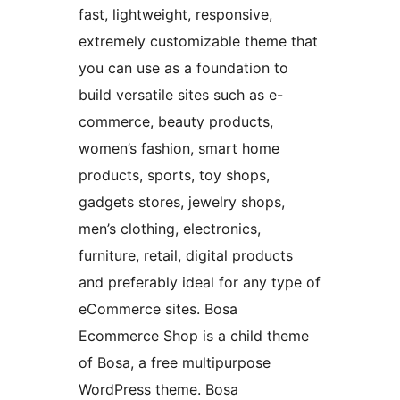
fast, lightweight, responsive,
extremely customizable theme that
you can use as a foundation to
build versatile sites such as e-
commerce, beauty products,
women’s fashion, smart home
products, sports, toy shops,
gadgets stores, jewelry shops,
men’s clothing, electronics,
furniture, retail, digital products
and preferably ideal for any type of
eCommerce sites. Bosa
Ecommerce Shop is a child theme
of Bosa, a free multipurpose
WordPress theme. Bosa