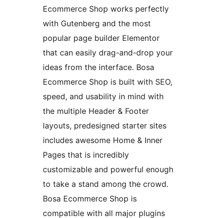
Ecommerce Shop works perfectly
with Gutenberg and the most
popular page builder Elementor
that can easily drag-and-drop your
ideas from the interface. Bosa
Ecommerce Shop is built with SEO,
speed, and usability in mind with
the multiple Header & Footer
layouts, predesigned starter sites
includes awesome Home & Inner
Pages that is incredibly
customizable and powerful enough
to take a stand among the crowd.
Bosa Ecommerce Shop is
compatible with all major plugins