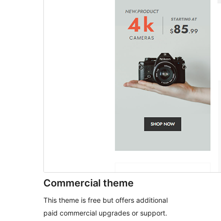
Commercial theme
This theme is free but offers additional
paid commercial upgrades or support.